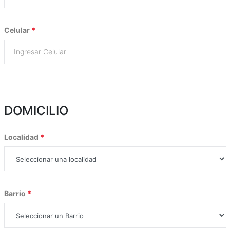
Celular
*
DOMICILIO
Localidad
*
Barrio
*