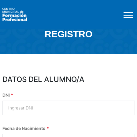
REGISTRO
DATOS DEL ALUMNO/A
DNI
*
Fecha de Nacimiento
*