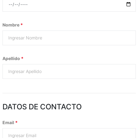
Nombre
*
Apellido
*
DATOS DE CONTACTO
Email
*