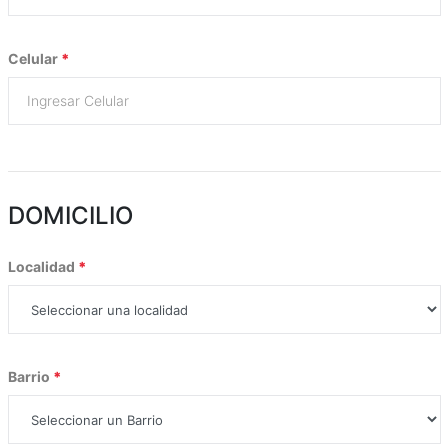
Celular
*
DOMICILIO
Localidad
*
Barrio
*