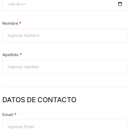
Nombre
*
Apellido
*
DATOS DE CONTACTO
Email
*