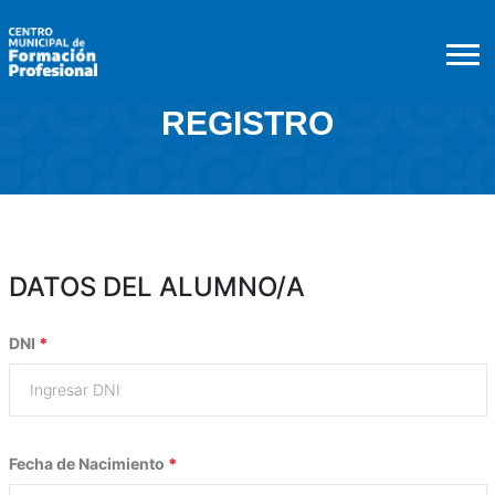
REGISTRO
DATOS DEL ALUMNO/A
DNI
*
Fecha de Nacimiento
*