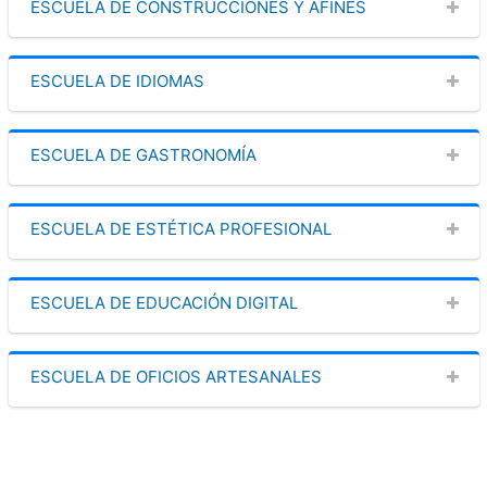
ESCUELA DE CONSTRUCCIONES Y AFINES
ESCUELA DE IDIOMAS
ESCUELA DE GASTRONOMÍA
ESCUELA DE ESTÉTICA PROFESIONAL
ESCUELA DE EDUCACIÓN DIGITAL
ESCUELA DE OFICIOS ARTESANALES