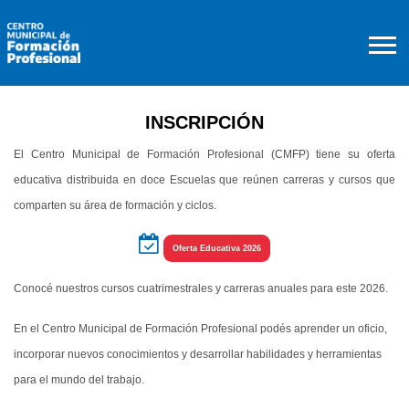
INSCRIPCIÓN
El Centro Municipal de Formación Profesional (CMFP) tiene su oferta
educativa distribuida en doce Escuelas que reúnen carreras y cursos que
comparten su área de formación y ciclos.
Oferta Educativa 2026
Conocé nuestros cursos cuatrimestrales y carreras anuales para este 2026.
En el Centro Municipal de Formación Profesional podés aprender un oficio,
incorporar nuevos conocimientos y desarrollar habilidades y herramientas
para el mundo del trabajo.