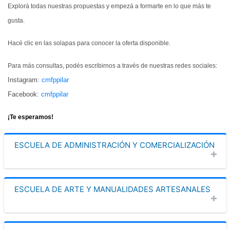
Explorá todas nuestras propuestas y empezá a formarte en lo que más te
gusta.
Hacé clic en las solapas para conocer la oferta disponible.
Para más consultas, podés escribirnos a través de nuestras redes sociales:
Instagram:
cmfppilar
Facebook:
cmfppilar
¡Te esperamos!
ESCUELA DE ADMINISTRACIÓN Y COMERCIALIZACIÓN
ESCUELA DE ARTE Y MANUALIDADES ARTESANALES