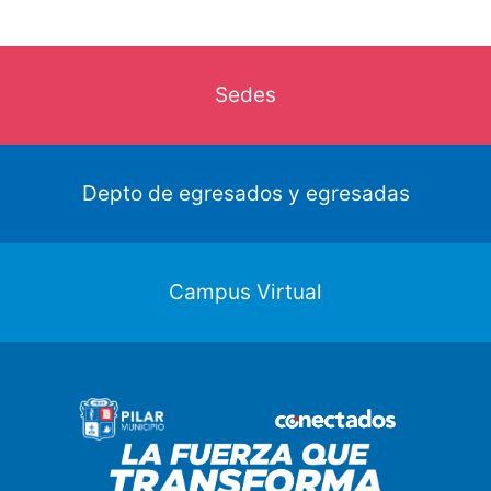
Sedes
Depto de egresados y egresadas
Campus Virtual